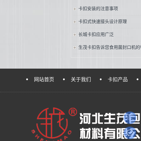
卡扣安装的注意事项
卡扣式快速接头设计原理
长城卡扣应用广泛
生茂卡扣告诉您食用菌封口机的
网站首页
关于我们
卡扣产品