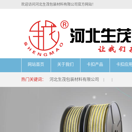
欢迎访问河北生茂包装材料有限公司官方网站！
网站首页
关于我们
卡扣产品
卡扣应
热门关键词：
河北生茂包装材料有限公司
|
|