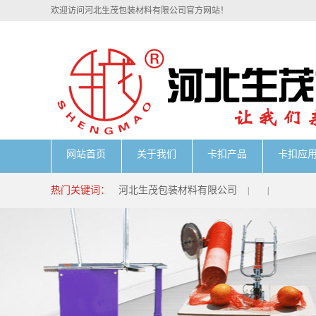
欢迎访问河北生茂包装材料有限公司官方网站！
网站首页
关于我们
卡扣产品
卡扣应
热门关键词：
河北生茂包装材料有限公司
|
|