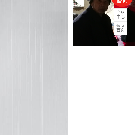
产品
中心
返回
首页