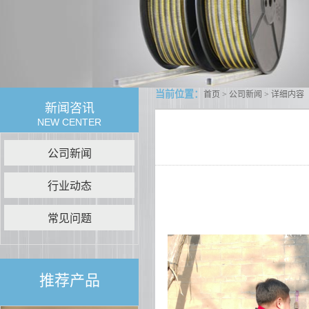
当前位置：
首页
>
公司新闻
> 详细内容
新闻咨讯
NEW CENTER
公司新闻
行业动态
常见问题
推荐产品