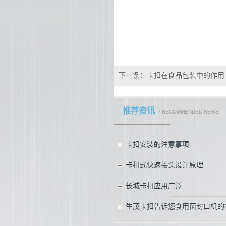
下一条：
卡扣在食品包装中的作用
推荐资讯
/ RECOMMENDED NEWS
卡扣安装的注意事项
卡扣式快速接头设计原理
长城卡扣应用广泛
生茂卡扣告诉您食用菌封口机的